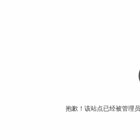
抱歉！该站点已经被管理