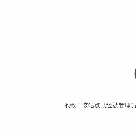
抱歉！该站点已经被管理