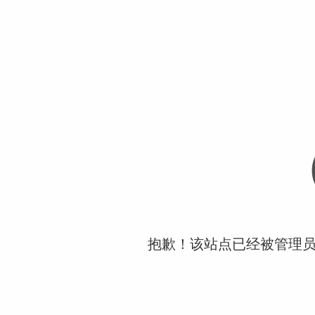
抱歉！该站点已经被管理