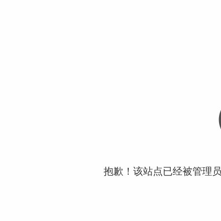
抱歉！该站点已经被管理