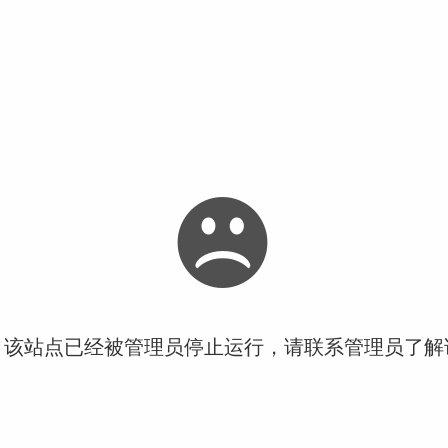
！该站点已经被管理员停止运行，请联系管理员了解