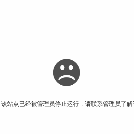
！该站点已经被管理员停止运行，请联系管理员了解