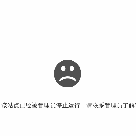
！该站点已经被管理员停止运行，请联系管理员了解