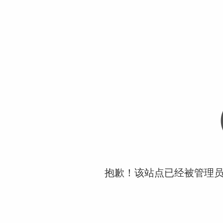
抱歉！该站点已经被管理