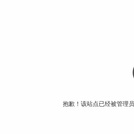
抱歉！该站点已经被管理