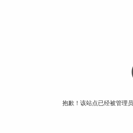
抱歉！该站点已经被管理