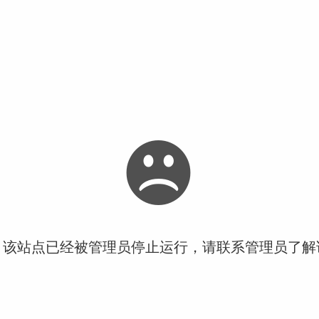
！该站点已经被管理员停止运行，请联系管理员了解