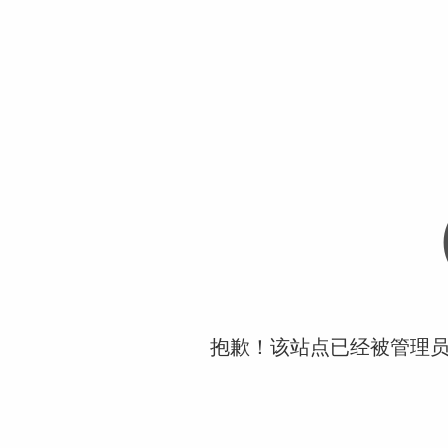
抱歉！该站点已经被管理