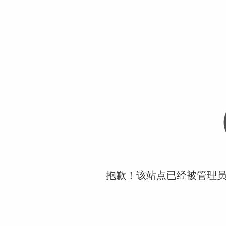
抱歉！该站点已经被管理