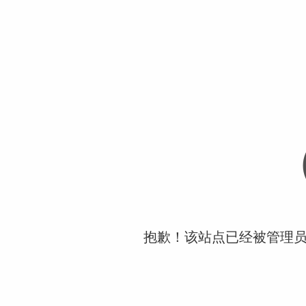
抱歉！该站点已经被管理