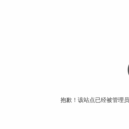
抱歉！该站点已经被管理