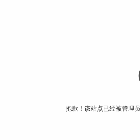
抱歉！该站点已经被管理