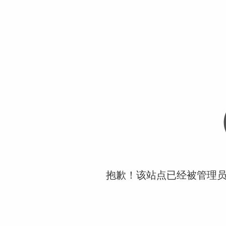
抱歉！该站点已经被管理