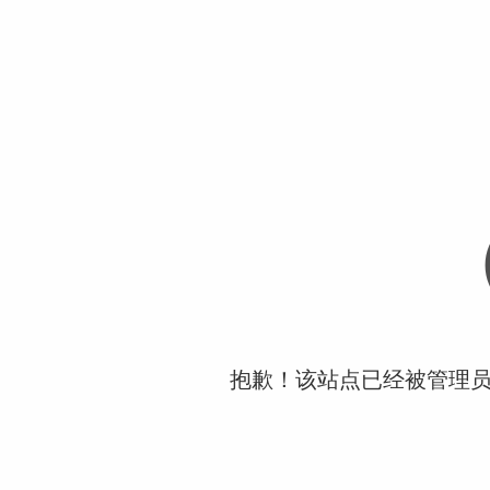
抱歉！该站点已经被管理