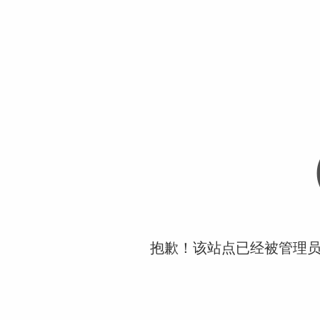
抱歉！该站点已经被管理