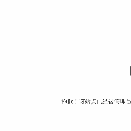
抱歉！该站点已经被管理