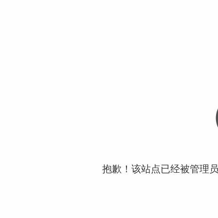
抱歉！该站点已经被管理