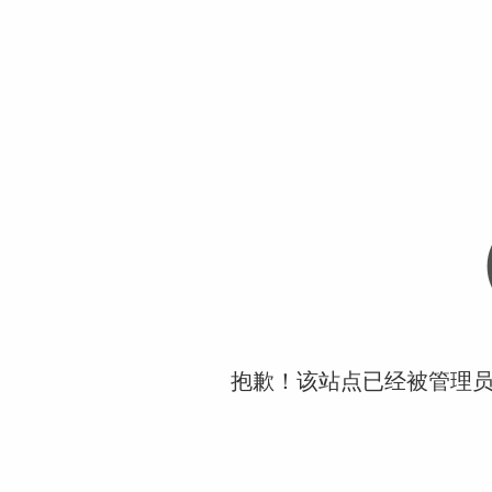
抱歉！该站点已经被管理