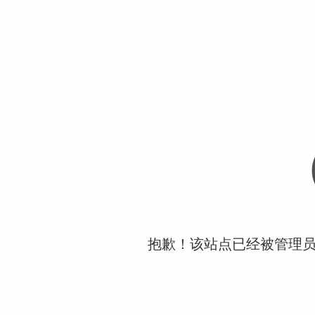
抱歉！该站点已经被管理