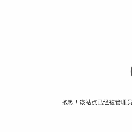
抱歉！该站点已经被管理