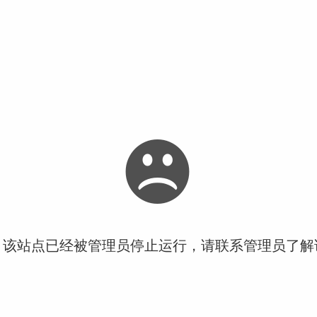
！该站点已经被管理员停止运行，请联系管理员了解