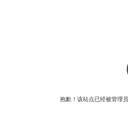
抱歉！该站点已经被管理