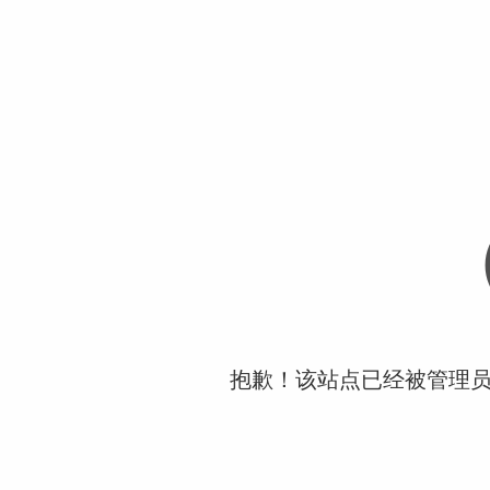
抱歉！该站点已经被管理