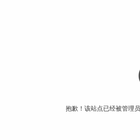
抱歉！该站点已经被管理