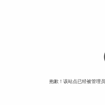
抱歉！该站点已经被管理