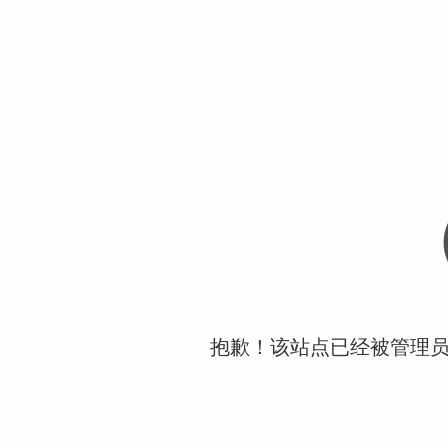
抱歉！该站点已经被管理