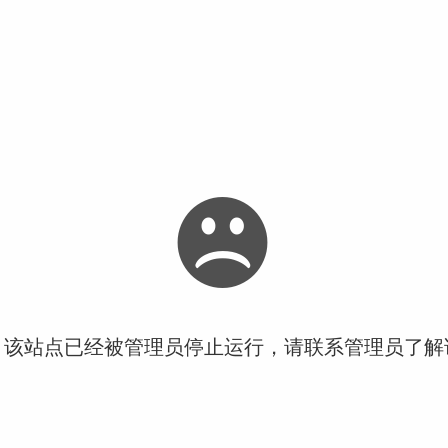
！该站点已经被管理员停止运行，请联系管理员了解