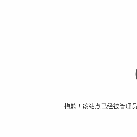
抱歉！该站点已经被管理