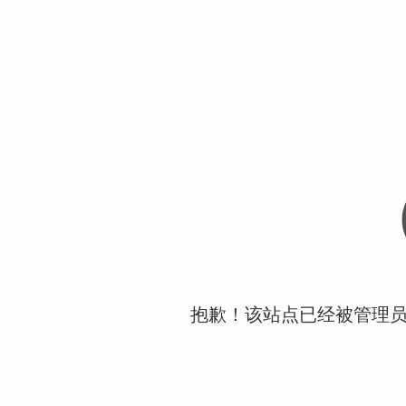
抱歉！该站点已经被管理