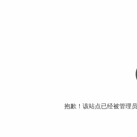
抱歉！该站点已经被管理