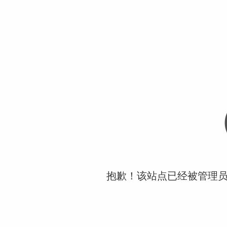
抱歉！该站点已经被管理