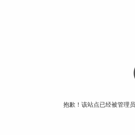
抱歉！该站点已经被管理