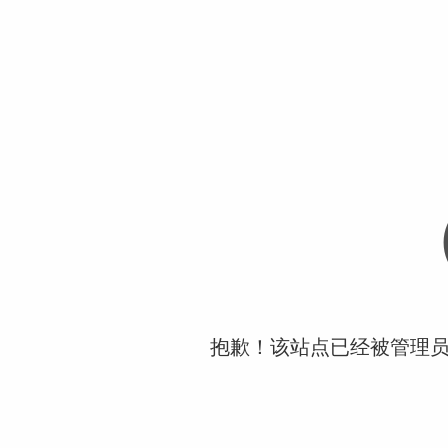
抱歉！该站点已经被管理