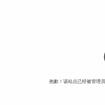
抱歉！该站点已经被管理