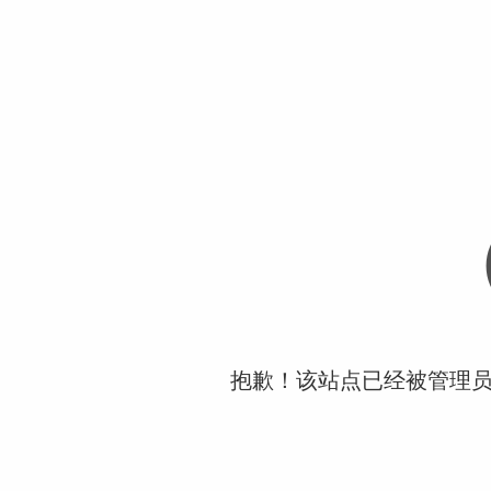
抱歉！该站点已经被管理