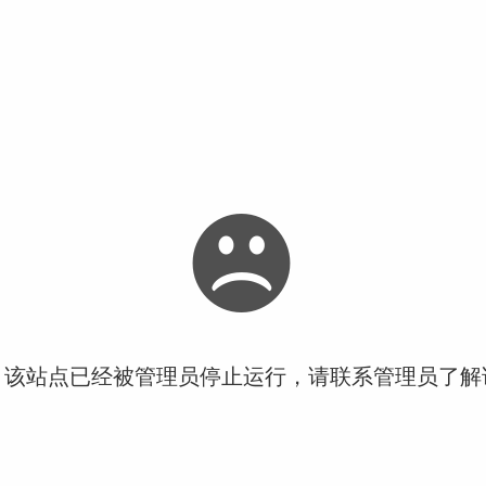
！该站点已经被管理员停止运行，请联系管理员了解