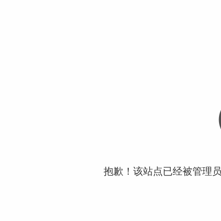
抱歉！该站点已经被管理