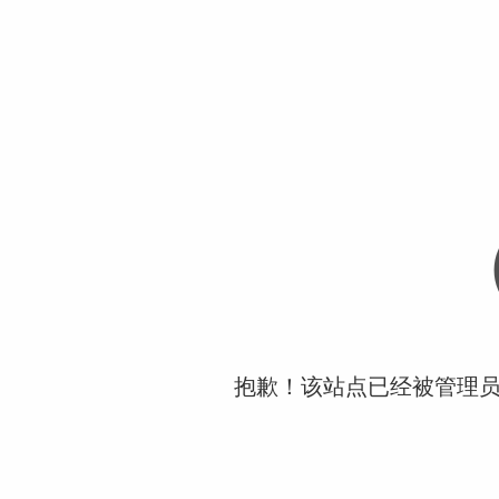
抱歉！该站点已经被管理