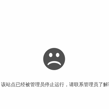
！该站点已经被管理员停止运行，请联系管理员了解