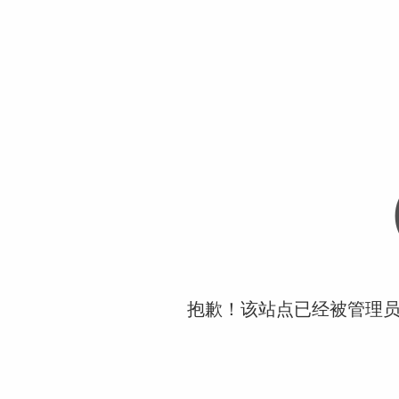
抱歉！该站点已经被管理