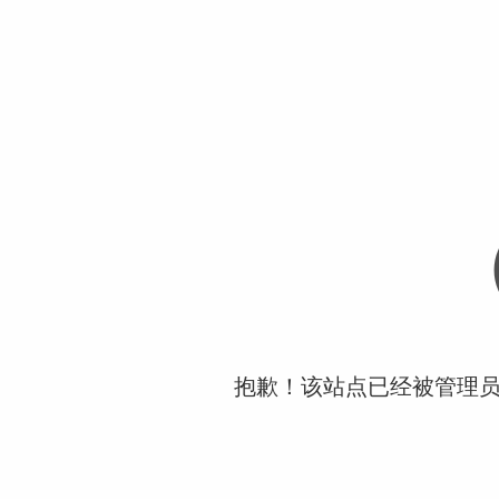
抱歉！该站点已经被管理