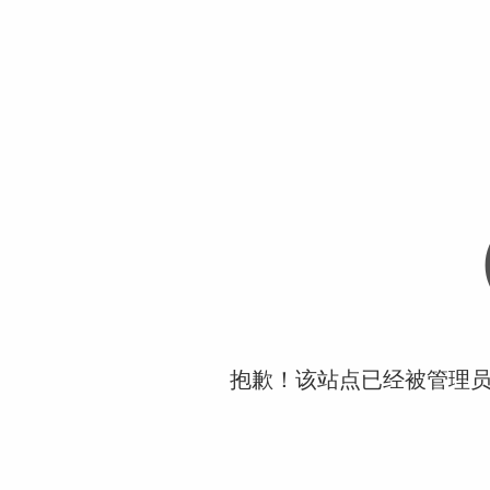
抱歉！该站点已经被管理