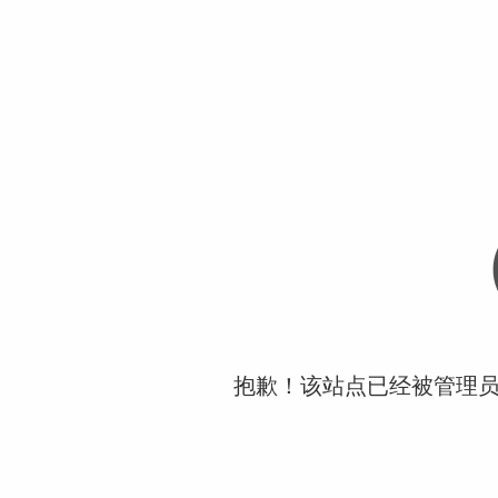
抱歉！该站点已经被管理