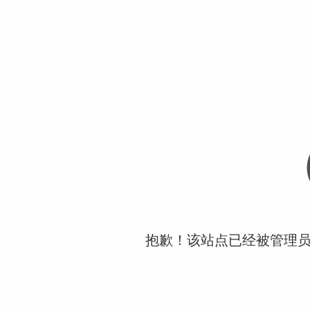
抱歉！该站点已经被管理