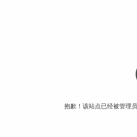
抱歉！该站点已经被管理