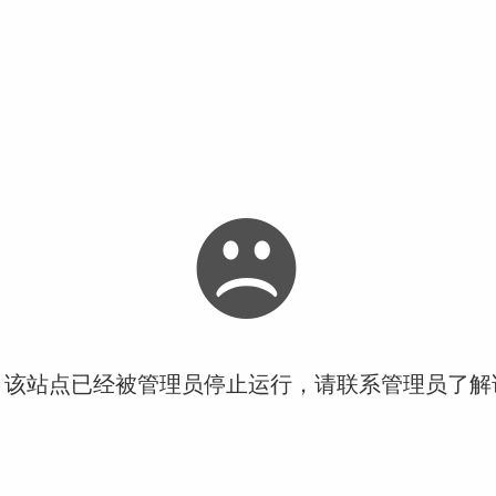
！该站点已经被管理员停止运行，请联系管理员了解